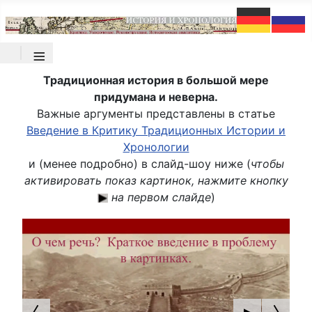
≡
Традиционная история в большой мере
придумана и неверна.
Важные аргументы представлены в статье
Введение в Критику Традиционных Истории и
Хронологии
и (менее подробно) в слайд-шоу ниже (
чтобы
активировать показ картинок, нажмите кнопку
на первом слайде
)