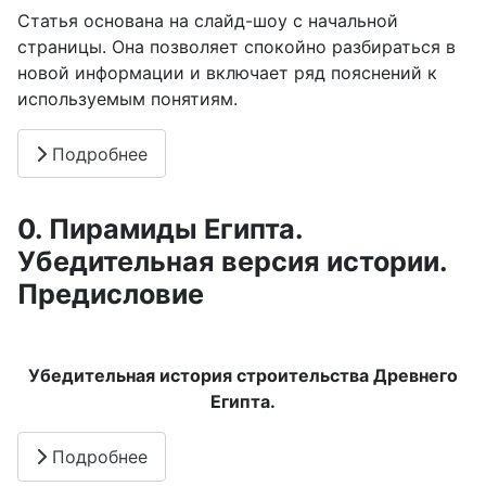
Статья основана на слайд-шоу с начальной
страницы. Она позволяет спокойно разбираться в
новой информации и включает ряд пояснений к
используемым понятиям.
Подробнее
0. Пирамиды Египта.
Убедительная версия истории.
Предисловие
Убедительная история строительства Древнего
Египта.
Подробнее