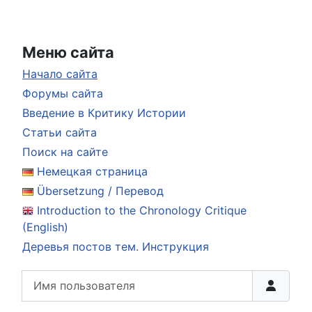
Меню сайта
Начало сайта
Форумы сайта
Введение в Критику Истории
Статьи сайта
Поиск на сайте
Немецкая страница
Übersetzung / Перевод
Introduction to the Chronology Critique
(English)
Деревья постов тем. Инструкция
Имя пользователя