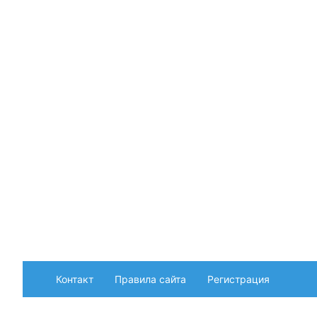
Контакт
Правила сайта
Регистрация