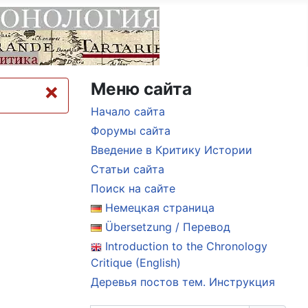
×
Меню сайта
Начало сайта
Форумы сайта
Введение в Критику Истории
Статьи сайта
Поиск на сайте
Немецкая страница
Übersetzung / Перевод
Introduction to the Chronology
Critique (English)
Деревья постов тем. Инструкция