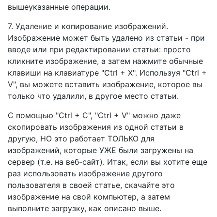
вышеуказанные операции.
7. Удаление и копирование изображений.
Изображение может быть удалено из статьи - при
вводе или при редактировании статьи: просто
кликните изображение, а затем нажмите обычные
клавиши на клавиатуре "Ctrl + X". Используя "Ctrl +
V", вы можете вставить изображение, которое вы
только что удалили, в другое место статьи.
С помощью "Ctrl + C", "Ctrl + V" можно даже
скопировать изображения из одной статьи в
другую, НО это работает ТОЛЬКО для
изображений, которые УЖЕ были загружены на
сервер (т.е. на веб-сайт). Итак, если вы хотите еще
раз использовать изображение другого
пользователя в своей статье, скачайте это
изображение на свой компьютер, а затем
выполните загрузку, как описано выше.