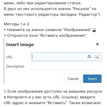
меню, либо при редактировании статьи.
В двух из них используется значок "Рисунок" из
меню текстового редактора (вкладка "Редактор").
Методы 1 и 2:
• Нажмите на значок символа "Изображение"
• Откроется окно "Вставить изображение".
1. Если изображение доступно на внешнем ресурсе
в Интернете и у вас есть URL (ссылка), введите
URL-адрес и нажмите "Вставить". Также возможно