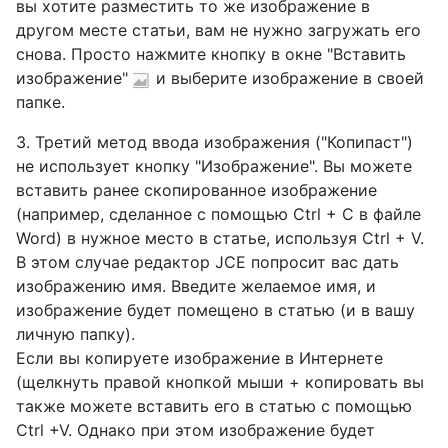
вы хотите разместить то же изображение в
другом месте статьи, вам не нужно загружать его
снова. Просто нажмите кнопку в окне "Вставить
изображение"
и выберите изображение в своей
папке.
3. Третий метод ввода изображения ("Копипаст")
не использует кнопку "Изображение". Вы можете
вставить ранее скопированное изображение
(например, сделанное с помощью Ctrl + C в файле
Word) в нужное место в статье, используя Ctrl + V.
В этом случае редактор JCE попросит вас дать
изображению имя. Введите желаемое имя, и
изображение будет помещено в статью (и в вашу
личную папку).
Если вы копируете изображение в Интернете
(щелкнуть правой кнопкой мыши + копировать вы
также можете вставить его в статью с помощью
Ctrl +V. Однако при этом изображение будет