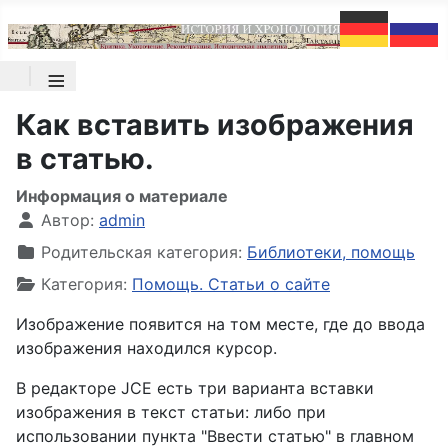
≡
Как вставить изображения
в статью.
Информация о материале
Автор:
admin
Родительская категория:
Библиотеки, помощь
Категория:
Помощь. Статьи о сайте
Изображение появится на том месте, где до ввода
изображения находился курсор.
В редакторе JCE есть три варианта вставки
изображения в текст статьи: либо при
использовании пункта "Ввести статью" в главном