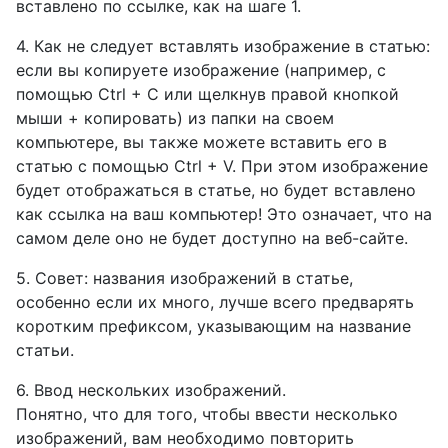
вставлено по ссылке, как на шаге 1.
4. Как не следует вставлять изображение в статью:
если вы копируете изображение (например, с
помощью Ctrl + C или щелкнув правой кнопкой
мыши + копировать) из папки на своем
компьютере, вы также можете вставить его в
статью с помощью Ctrl + V. При этом изображение
будет отображаться в статье, но будет вставлено
как ссылка на ваш компьютер! Это означает, что на
самом деле оно не будет доступно на веб-сайте.
5. Совет: названия изображений в статье,
особенно если их много, лучше всего предварять
коротким префиксом, указывающим на название
статьи.
6. Ввод нескольких изображений.
Понятно, что для того, чтобы ввести несколько
изображений, вам необходимо повторить