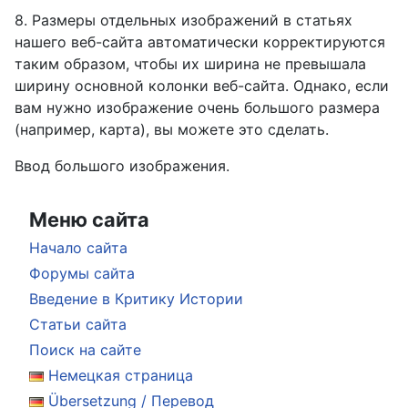
8. Размеры отдельных изображений в статьях
нашего веб-сайта автоматически корректируются
таким образом, чтобы их ширина не превышала
ширину основной колонки веб-сайта. Однако, если
вам нужно изображение очень большого размера
(например, карта), вы можете это сделать.
Ввод большого изображения.
Меню сайта
Начало сайта
Форумы сайта
Введение в Критику Истории
Статьи сайта
Поиск на сайте
Немецкая страница
Übersetzung / Перевод