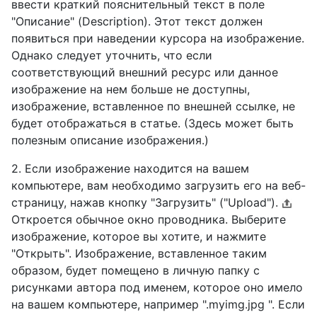
ввести краткий пояснительный текст в поле
"Описание" (Description). Этот текст должен
появиться при наведении курсора на изображение.
Однако следует уточнить, что если
соответствующий внешний ресурс или данное
изображение на нем больше не доступны,
изображение, вставленное по внешней ссылке, не
будет отображаться в статье. (Здесь может быть
полезным описание изображения.)
2. Если изображение находится на вашем
компьютере, вам необходимо загрузить его на веб-
страницу, нажав кнопку "Загрузить" ("Upload").
Откроется обычное окно проводника. Выберите
изображение, которое вы хотите, и нажмите
"Открыть". Изображение, вставленное таким
образом, будет помещено в личную папку с
рисунками автора под именем, которое оно имело
на вашем компьютере, например ".myimg.jpg ". Если