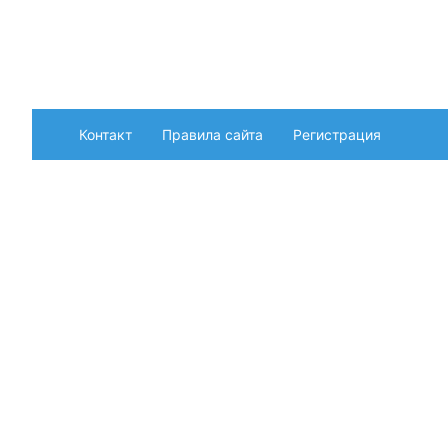
Контакт
Правила сайта
Регистрация