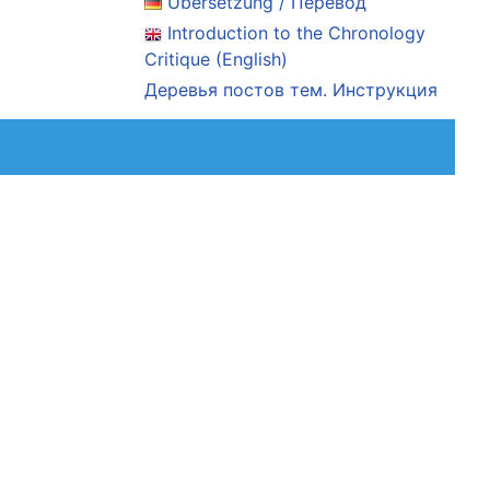
Übersetzung / Перевод
Introduction to the Chronology
Critique (English)
Деревья постов тем. Инструкция