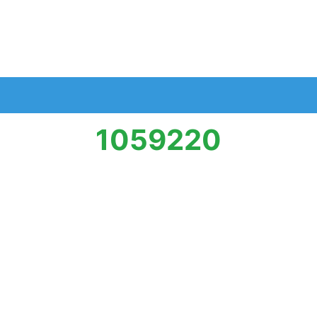
1059220