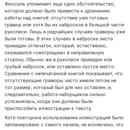
Фюссель упоминает еще одно обстоятельство,
которое должно было привести к удлинению
работы над книгой: отсутствие уже готовых
гравюр или хотя бы их набросков в большой части
рукописи. Лишь в редчайших случаях гравюры уже
были готовы. В этих случаях в наброске листа
приведен отпечаток, который, естественно,
оказывался «смотрящим» в неправильную
сторону. Обычно же в рукописи приведен или
грубый набросок, или оставлено пустое место.
Сравнение с напечатанной книгой показывает, что
отсутствующие гравюры часто имели потом не
тот размер, который был для них оставлен, и,
следовательно, работа наборщиков сильно
усложнялась, когда они должны были
приспособить иллюстрации к тексту.
Хотя повторное использование иллюстраций было
запланировано с самого начала, не исключено, что