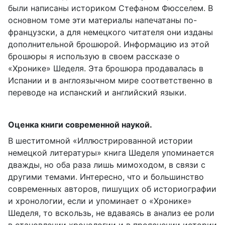
были написаны историком Стефаном Фюсселем. В
основном томе эти материалы напечатаны по-
французски, а для немецкого читателя они изданы
дополнительной брошюрой. Информацию из этой
брошюры я использую в своем рассказе о
«Хронике» Шеделя. Эта брошюра продавалась в
Испании и в англоязычном мире соответственно в
переводе на испанский и английский языки.
Оценка книги современной наукой.
В шеститомной «Иллюстрированной истории
немецкой литературы» книга Шеделя упоминается
дважды, но оба раза лишь мимоходом, в связи с
другими темами. Интересно, что и большинство
современных авторов, пишущих об историографии
и хронологии, если и упоминает о «Хронике»
Шеделя, то вскользь, не вдаваясь в анализ ее роли