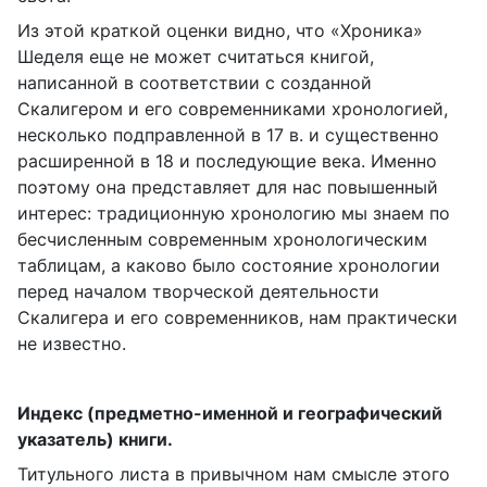
Из этой краткой оценки видно, что «Хроника»
Шеделя еще не может считаться книгой,
написанной в соответствии с созданной
Скалигером и его современниками хронологией,
несколько подправленной в 17 в. и существенно
расширенной в 18 и последующие века. Именно
поэтому она представляет для нас повышенный
интерес: традиционную хронологию мы знаем по
бесчисленным современным хронологическим
таблицам, а каково было состояние хронологии
перед началом творческой деятельности
Скалигера и его современников, нам практически
не известно.
Индекс (предметно-именной и географический
указатель) книги.
Титульного листа в привычном нам смысле этого