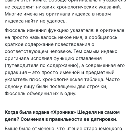
не содержит никаких хронологических указаний.
Многие имена из оригинала индекса в новом
индекса найти не удалось.
Фюссель изменил функцию указателя: в оригинале
не просто называлось некое имя, а сообщалось
краткое содержание повествования о
соответствующем человеке. Тем самым индекс
оригинала исполнял функцию оглавления
(путеводителя по содержанию), а современная его
редакция – это просто именной и предметный
указатель плюс хронологическая таблица. Часто
одному лицу были посвящены две строчки,
Фюссель объединил их в одну.
Когда была издана «Хроника» Шеделя на самом
деле? Сомнения в правильности ее датировки.
Выше было отмечено, что чтение старонемецкого