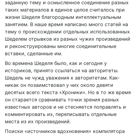
заданную тему и осмысленное соединение разных
таких материалов в единое целое считалось при
жизни Шеделя благородным интеллектуальным
занятием. В наше время написано много статей на
тему о происхождении отдельных использованных
Шеделем отрывков из разных чужих произведений
и реконструированы многие соединительные
вставки, сделанные им.
Во времена Шеделя было, как и сегодня у
историков, принято ссылаться на авторитеты.
Шедель не чужд уважения к авторитетам. Как-
никак он позаимствовал у них около девяти
десятых всего текста «Хроники». Но в то же время
он старается сравнивать точки зрения разных
известных авторов и не стесняется поправлять и
комментировать их, переписывать отдельные
места из их произведений.
Поиски «источников вдохновения» компилятора