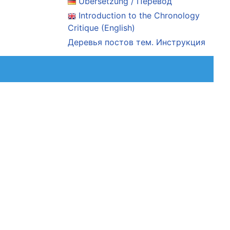
Übersetzung / Перевод
Introduction to the Chronology
Critique (English)
Деревья постов тем. Инструкция