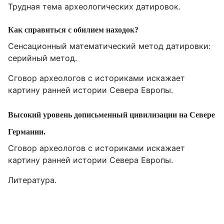
Трудная тема археологических датировок.
Как справиться с обилием находок?
Сенсационный математический метод датировки:
серийный метод
.
Сговор археологов с историками искажает
картину ранней истории Севера Европы.
Высокий уровень дописьменный цивилизации на Севере
Германии
.
Сговор археологов с историками искажает
картину ранней истории Севера Европы.
Литература.