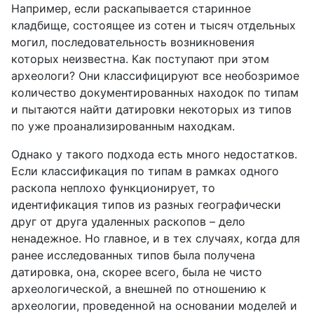
Например, если раскапывается старинное
кладбище, состоящее из сотен и тысяч отдельных
могил, последовательность возникновения
которых неизвестна. Как поступают при этом
археологи? Они классифицируют все необозримое
количество документированных находок по типам
и пытаются найти датировки некоторых из типов
по уже проанализированным находкам.
Однако у такого подхода есть много недостатков.
Если классификация по типам в рамках одного
раскопа неплохо функционирует, то
идентификация типов из разных географически
друг от друга удаленных раскопов – дело
ненадежное. Но главное, и в тех случаях, когда для
ранее исследованных типов была получена
датировка, она, скорее всего, была не чисто
археологической, а внешней по отношению к
археологии, проведенной на основании моделей и