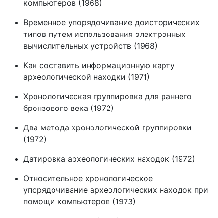
компьютеров (1968)
Временное упорядочивание доисторических
типов путем использования электронных
вычислительных устройств (1968)
Как составить информационную карту
археологической находки (1971)
Хронологическая группировка для раннего
бронзового века (1972)
Два метода хронологической группировки
(1972)
Датировка археологических находок (1972)
Относительное хронологическое
упорядочивание археологических находок при
помощи компьютеров (1973)