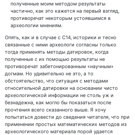
полученные моим методом результаты
частично, как это кажется на первый взгляд,
противоречат некоторым устоявшимся в
археологии мнениям.
Опять, как и в случае с С14, историки и тесно
связанные с ними археологи согласны только
тогда применять методы датировок, когда
полученные с их помощью результаты не
противоречат забетонированным «научным»
догмам. Но удивительно не это, а то
обстоятельство, что ситуация с методами
относительной датировки на основании чисто
археологической информации не столь уж и
безнадежна, как могло бы показаться после
прочтения всего сказанного выше. Я хочу
попытаться довести до сведения читателя, что при
применении простых математических методов из
археологического материала порой удается