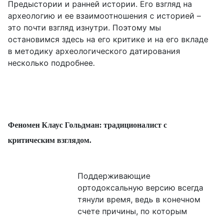
Предыстории и ранней истории. Его взгляд на
археологию и ее взаимоотношения с историей –
это почти взгляд изнутри. Поэтому мы
остановимся здесь на его критике и на его вкладе
в методику археологического датирования
несколько подробнее.
Феномен Клаус Гольдман: традиционалист с
критическим взглядом.
Поддерживающие
ортодоксальную версию всегда
тянули время, ведь в конечном
счете причины, по которым