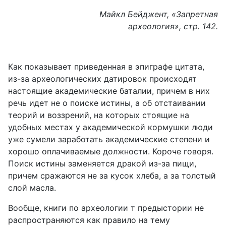
Майкл Бейджент, «Запретная
археология», стр. 142.
Как показывает приведенная в эпиграфе цитата,
из-за археологических датировок происходят
настоящие академические баталии, причем в них
речь идет не о поиске истины, а об отстаивании
теорий и воззрений, на которых стоящие на
удобных местах у академической кормушки люди
уже сумели заработать академические степени и
хорошо оплачиваемые должности. Короче говоря.
Поиск истины заменяется дракой из-за пищи,
причем сражаются не за кусок хлеба, а за толстый
слой масла.
Вообще, книги по археологии т предыстории не
распространяются как правило на тему