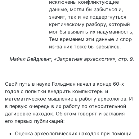
исключены конфликтующие
данные, могли бы забыться и,
значит, так и не подвергнуться
критическому разбору, который
мог бы выявить их надуманность,
Тем временем эти данные и спор
из-за них тоже бы забылись.
Майкл Бейджент, «Запретная археология», стр. 9.
Свой путь в науке Гольдман начал в конце 60-х
годов с попытки внедрить компьютеры и
математическое мышление в работу археологов. И
в первую очередь в их работу по относительной
датировке находок. Об этом говорят и заглавия
его первых публикаций:
Оценка археологических находок при помощи