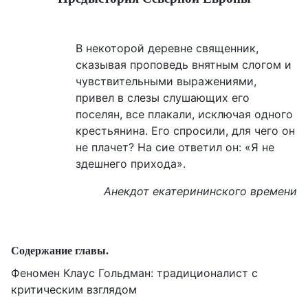
В некоторой деревне священник,
сказывая проповедь внятным слогом и
чувствительными выражениями,
привел в слезы слушающих его
поселян, все плакали, исключая одного
крестьянина. Его спросили, для чего он
не плачет? На сие ответил он: «Я не
здешнего прихода».
Анекдот екатерининского времени
Содержание главы.
Феномен Клаус Гольдман: традиционалист с
критическим взглядом