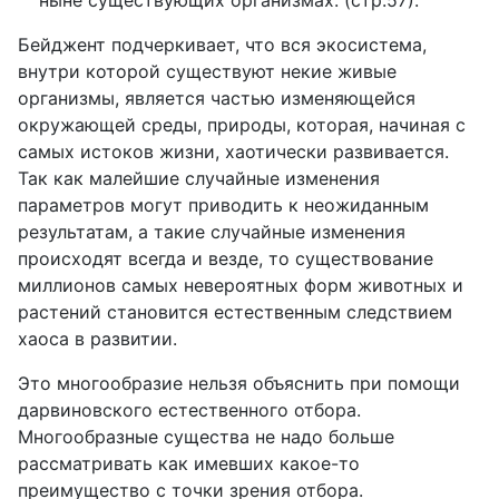
Бейджент подчеркивает, что вся экосистема,
внутри которой существуют некие живые
организмы, является частью изменяющейся
окружающей среды, природы, которая, начиная с
самых истоков жизни, хаотически развивается.
Так как малейшие случайные изменения
параметров могут приводить к неожиданным
результатам, а такие случайные изменения
происходят всегда и везде, то существование
миллионов самых невероятных форм животных и
растений становится естественным следствием
хаоса в развитии.
Это многообразие нельзя объяснить при помощи
дарвиновского естественного отбора.
Многообразные существа не надо
больше
рассматривать как имевших какое-то
преимущество с точки зрения отбора.