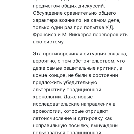
предметом общих дискуссий.
Обсуждение сравнительно общего
характера возникло, на самом деле,
только один раз при попытке У.Д.
Фрэнсиса и М. Виккерса переворошить
всю систему.
Эта противоречивая ситуация связана,
вероятно, с тем обстоятельством, что
даже самые решительные критики, в
конце концов, не были в состоянии
предложить убедительную
альтернативу традиционной
хронологии. Даже новые
исследовательские направления в
археологии, которые отрицают
летоисчисление и датировку как
неправильную посылку, вынуждены
пользоваться традиционной