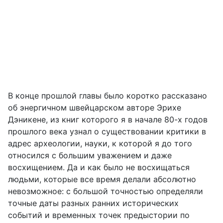
В конце прошлой главы было коротко рассказано
об энергичном швейцарском авторе Эрихе
Дэникене, из книг которого я в начале 80-х годов
прошлого века узнал о существовании критики в
адрес археологии, науки, к которой я до того
относился с большим уважением и даже
восхищением. Да и как было не восхищаться
людьми, которые все время делали абсолютно
невозможное: с большой точностью определяли
точные даты разных ранних исторических
событий и временных точек предыстории по