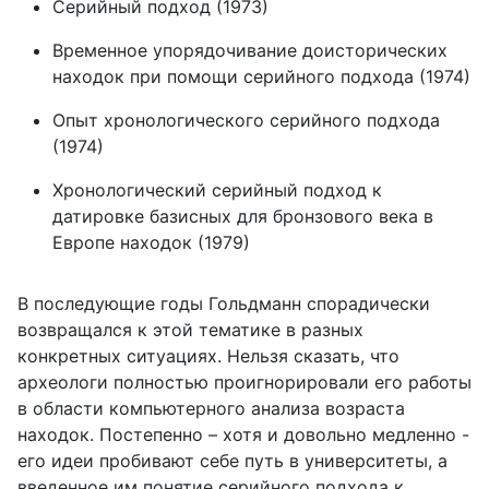
Серийный подход (1973)
Временное упорядочивание доисторических
находок при помощи серийного подхода (1974)
Опыт хронологического серийного подхода
(1974)
Хронологический серийный подход к
датировке базисных для бронзового века в
Европе находок (1979)
В последующие годы Гольдманн спорадически
возвращался к этой тематике в разных
конкретных ситуациях. Нельзя сказать, что
археологи полностью проигнорировали его работы
в области компьютерного анализа возраста
находок. Постепенно – хотя и довольно медленно -
его идеи пробивают себе путь в университеты, а
введенное им понятие серийного подхода к