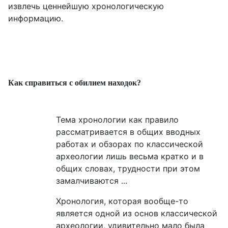
извлечь ценнейшую хронологическую
информацию.
Как справиться с обилием находок?
Тема хронологии как правило
рассматривается в общих вводных
работах и обзорах по классической
археологии лишь весьма кратко и в
общих словах, трудности при этом
замалчиваются ...
Хронология, которая вообще-то
является одной из основ классической
археологии, удивительно мало была