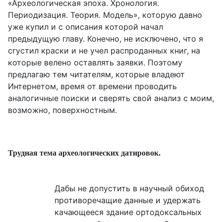
«Археологическая эпоха. Хронология.
Периодизация. Теория. Модель», которую давно
уже купил и с описания которой начал
предыдущую главу. Конечно, не исключено, что я
сгустил краски и не учел распроданных книг, на
которые велено оставлять заявки. Поэтому
предлагаю тем читателям, которые владеют
Интернетом, время от времени проводить
аналогичные поиски и сверять свой анализ с моим,
возможно, поверхностным.
Трудная тема археологических датировок.
Дабы не допустить в научный обиход
противоречащие данные и удержать
качающееся здание ортодоксальных