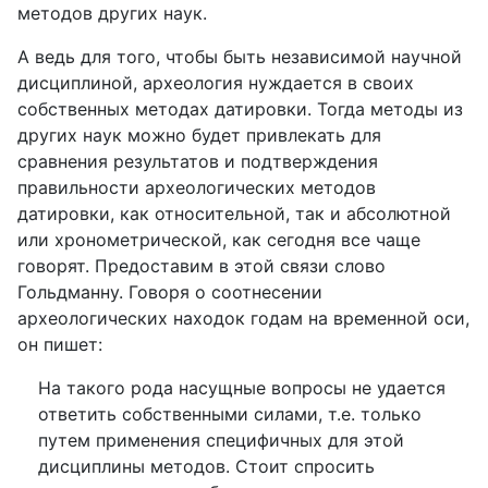
методов других наук.
А ведь для того, чтобы быть независимой научной
дисциплиной, археология нуждается в своих
собственных методах датировки. Тогда методы из
других наук можно будет привлекать для
сравнения результатов и подтверждения
правильности археологических методов
датировки, как относительной, так и абсолютной
или хронометрической, как сегодня все чаще
говорят. Предоставим в этой связи слово
Гольдманну. Говоря о соотнесении
археологических находок годам на временной оси,
он пишет:
На такого рода насущные вопросы не удается
ответить собственными силами, т.е. только
путем применения специфичных для этой
дисциплины методов. Стоит спросить