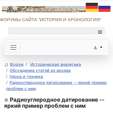
ФОРУМЫ САЙТА "ИСТОРИЯ И ХРОНОЛОГИЯ"
≡
Форум
Историческая аналитика
Обсуждение статей из архива
Наука и техника
Радиоуглеродное датирование -- яркий пример
проблем с ним
Радиоуглеродное датирование --
яркий пример проблем с ним