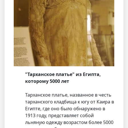
"Тарханское платье" из Египта,
которому 5000 лет
Тарханское платье, названное в честь
тарханского кладбища к югу от Каира в
Египте, где оно было обнаружено в
1913 году, представляет собой
льняную одежду возрастом более 5000