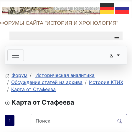
ФОРУМЫ САЙТА "ИСТОРИЯ И ХРОНОЛОГИЯ"
≡
Форум
Историческая аналитика
Обсуждение статей из архива
История КТИХ
Карта от Стафеева
Карта от Стафеева
1