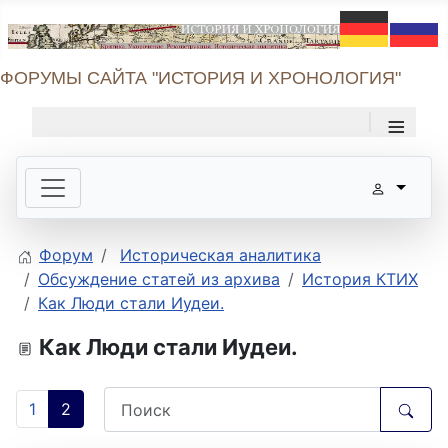
ФОРУМЫ САЙТА "ИСТОРИЯ И ХРОНОЛОГИЯ"
≡
Форум
Историческая аналитика
Обсуждение статей из архива
История КТИХ
Как Люди стали Иудеи.
Как Люди стали Иудеи.
1
2