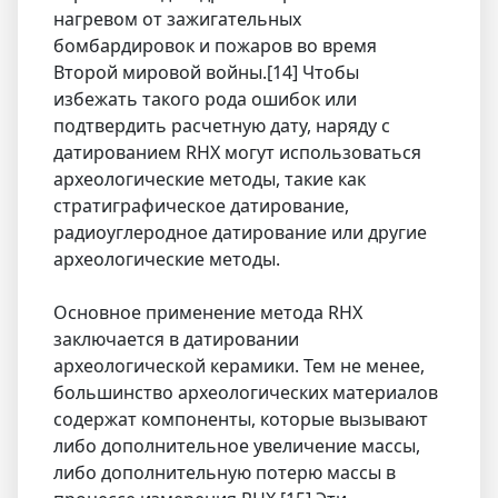
нагревом от зажигательных
бомбардировок и пожаров во время
Второй мировой войны.[14] Чтобы
избежать такого рода ошибок или
подтвердить расчетную дату, наряду с
датированием RHX могут использоваться
археологические методы, такие как
стратиграфическое датирование,
радиоуглеродное датирование или другие
археологические методы.
Основное применение метода RHX
заключается в датировании
археологической керамики. Тем не менее,
большинство археологических материалов
содержат компоненты, которые вызывают
либо дополнительное увеличение массы,
либо дополнительную потерю массы в