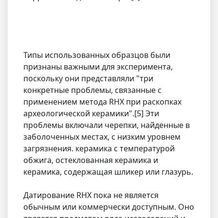
Типы использованных образцов были
признаны важными для эксперимента,
поскольку они представляли "три
конкретные проблемы, связанные с
применением метода RHX при раскопках
археологической керамики".[5] Эти
проблемы включали черепки, найденные в
заболоченных местах, с низким уровнем
загрязнения. керамика с температурой
обжига, остеклованная керамика и
керамика, содержащая шликер или глазурь.
Датирование RHX пока не является
обычным или коммерчески доступным. Оно