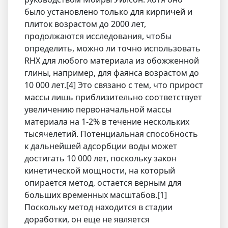
было установлено только для кирпичей и
плиток возрастом до 2000 лет,
продолжаются исследования, чтобы
определить, можно ли точно использовать
RHX для любого материала из обожженной
глины, например, для фаянса возрастом до
10 000 лет.[4] Это связано с тем, что прирост
массы лишь приблизительно соответствует
увеличению первоначальной массы
материала на 1-2% в течение нескольких
тысячелетий. Потенциальная способность
к дальнейшей адсорбции воды может
достигать 10 000 лет, поскольку закон
кинетической мощности, на который
опирается метод, остается верным для
больших временных масштабов.[1]
Поскольку метод находится в стадии
доработки, он еще не является