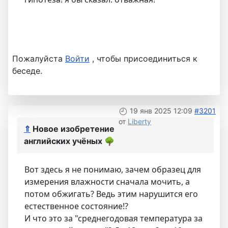
Пожалуйста
Войти
, чтобы присоединиться к
беседе.
19 янв 2025 12:09
#3201
от
Liberty
⇑
Новое изобретение
английских учёных
🌳
Вот здесь я не понимаю, зачем образец для
измерения влажности сначала мочить, а
потом обжигать? Ведь этим нарушится его
естественное состояние!?
И что это за "среднегодовая температура за