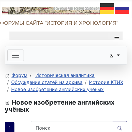
ФОРУМЫ САЙТА "ИСТОРИЯ И ХРОНОЛОГИЯ"
≡
Форум
Историческая аналитика
Обсуждение статей из архива
История КТИХ
Новое изобретение английских учёных
Новое изобретение английских
учёных
1