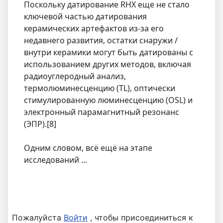
Поскольку датирование RHX еще не стало
ключевой частью датирования
керамических артефактов из-за его
недавнего развития, остатки снаружи /
внутри керамики могут быть датированы с
использованием других методов, включая
радиоуглеродный анализ,
термолюминесценцию (TL), оптически
стимулированную люминесценцию (OSL) и
электронный парамагнитный резонанс
(ЭПР).[8]
Одним словом, всё ещё на этапе
исследований ...
Пожалуйста
Войти
, чтобы присоединиться к