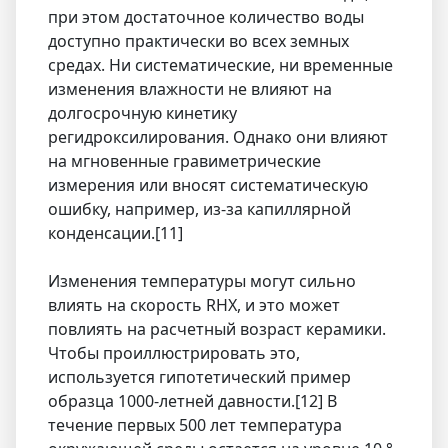
при этом достаточное количество воды
доступно практически во всех земных
средах. Ни систематические, ни временные
изменения влажности не влияют на
долгосрочную кинетику
регидроксилирования. Однако они влияют
на мгновенные гравиметрические
измерения или вносят систематическую
ошибку, например, из-за капиллярной
конденсации.[11]
Изменения температуры могут сильно
влиять на скорость RHX, и это может
повлиять на расчетный возраст керамики.
Чтобы проиллюстрировать это,
используется гипотетический пример
образца 1000-летней давности.[12] В
течение первых 500 лет температура