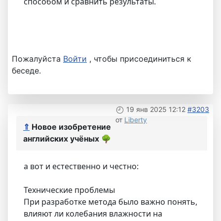
способом и сравнить результаты.
Пожалуйста
Войти
, чтобы присоединиться к
беседе.
19 янв 2025 12:12
#3203
от
Liberty
⇑
Новое изобретение
английских учёных
🌳
а вот и естественно и честно:
Технические проблемы
При разработке метода было важно понять,
влияют ли колебания влажности на