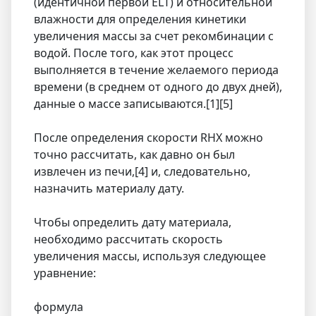
(идентичной первой ELT) и относительной
влажности для определения кинетики
увеличения массы за счет рекомбинации с
водой. После того, как этот процесс
выполняется в течение желаемого периода
времени (в среднем от одного до двух дней),
данные о массе записываются.[1][5]
После определения скорости RHX можно
точно рассчитать, как давно он был
извлечен из печи,[4] и, следовательно,
назначить материалу дату.
Чтобы определить дату материала,
необходимо рассчитать скорость
увеличения массы, используя следующее
уравнение:
формула