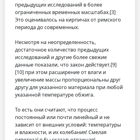
предыдущих исследований в более
ограниченных временных масштабах.[3]
Это оценивалось на кирпичах от римского
периода до современных.
Несмотря на неопределенность,
достаточное количество предыдущих
исследований и другие более свежие
данные показали, что закон действует.[9]
[10] при этом расширение от влаги и
увеличение массы пропорциональны друг
другу для указанного материала при любой
указанной температуре обжига.
То есть они считают, что процесс
постоянный или почти линейный и не
зависит от внешних условий: температуры
и влажности, и их колебания! Смелая
гипотеза! я бы сказал: отважная!