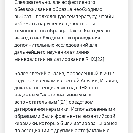
Следовательно, для эффективного
обезвоживания образца необходимо
выбрать подходящую температуру, чтобы
избежать нарушения целостности
компонентов образца. Также был сделан
вывод о необходимости проведения
дополнительных исследований для
дальнейшего изучения влияния
минералогии на датирование RHX.[22]
Более свежий анализ, проведенный в 2017
году по черепкам из южной Апулии, Италия,
доказал потенциал метода RHX стать
надежным "альтернативным или
вспомогательным"[21] средством
датирования керамики. Использованными
образцами были фрагменты византийской
керамики, которые были датированы ранее
по ассоциации с другими артефактами с