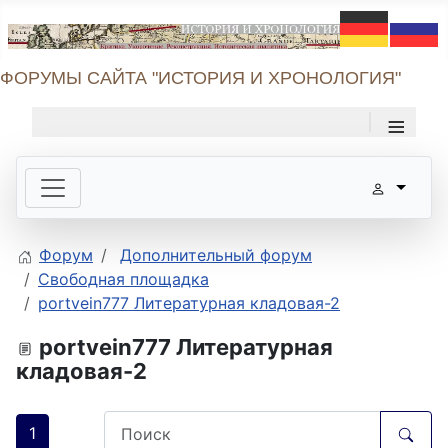
ФОРУМЫ САЙТА "ИСТОРИЯ И ХРОНОЛОГИЯ"
≡
Форум
Дополнительный форум
Свободная площадка
portvein777 Литературная кладовая-2
portvein777 Литературная
кладовая-2
1