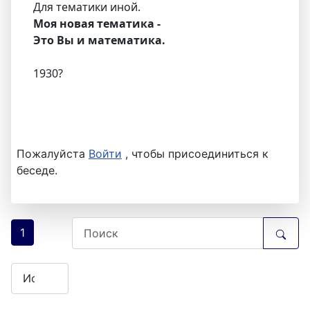
Для тематики иной.
Моя новая тематика -
Это Вы и математика.
1930?
Пожалуйста
Войти
, чтобы присоединиться к
беседе.
1