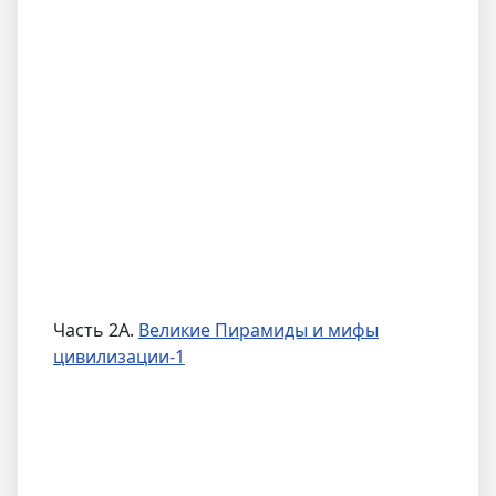
Часть 2A.
Великие Пирамиды и мифы
цивилизации-1