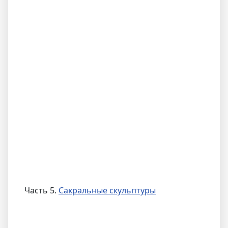
Часть 5.
Сакральные скульптуры