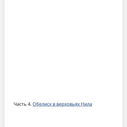
Часть 4.
Обелиск в верховьях Нила