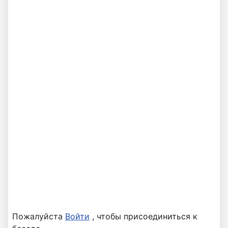
Пожалуйста
Войти
, чтобы присоединиться к