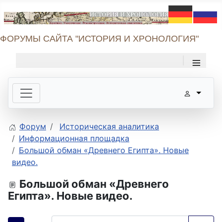
ФОРУМЫ САЙТА "ИСТОРИЯ И ХРОНОЛОГИЯ"
≡
Форум
Историческая аналитика
Информационная площадка
Большой обман «Древнего Египта». Новые
видео.
Большой обман «Древнего
Египта». Новые видео.