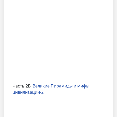
Часть 2B.
Великие Пирамиды и мифы
цивилизации-2