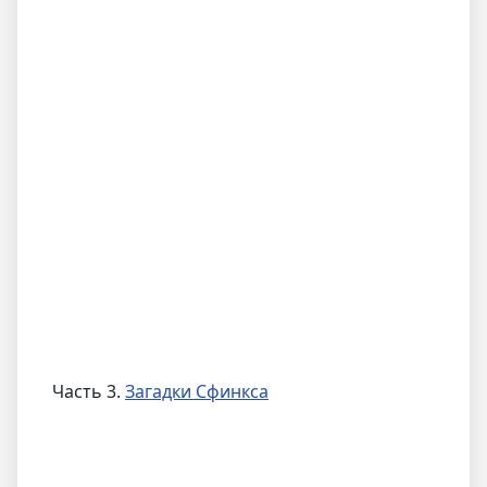
Часть 3.
Загадки Сфинкса