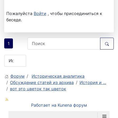
Пожалуйста
Войти
, чтобы присоединиться к
беседе.
1
Форум
Историческая аналитика
Обсуждение статей из архива
История и ...
вот это цветок так цветок
Работает на
Kunena форум
≡