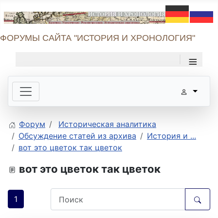
ФОРУМЫ САЙТА "ИСТОРИЯ И ХРОНОЛОГИЯ"
≡
Форум
Историческая аналитика
Обсуждение статей из архива
История и ...
вот это цветок так цветок
вот это цветок так цветок
1