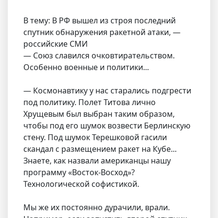
В тему: В РФ вышел из строя последний
спутник обнаружения ракетной атаки, —
российские СМИ
— Союз славился очковтирательством.
Особенно военные и политики...
— Космонавтику у нас старались подгрести
под политику. Полет Титова лично
Хрущевым был выбран таким образом,
чтобы под его шумок возвести Берлинскую
стену. Под шумок Терешковой гасили
скандал с размещением ракет на Кубе...
Знаете, как назвали американцы нашу
программу «Восток-Восход»?
Технологической софистикой.
Мы же их постоянно дурачили, врали.