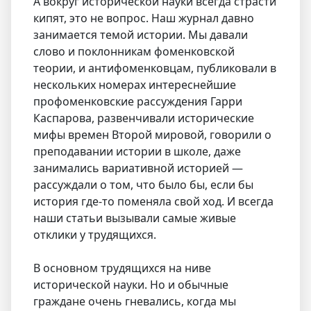
А вокруг исторической науки всегда страсти
кипят, это не вопрос. Наш журнал давно
занимается темой истории. Мы давали
слово и поклонникам фоменковской
теории, и антифоменковцам, публиковали в
нескольких номерах интереснейшие
профоменковские рассуждения Гарри
Каспарова, развенчивали исторические
мифы времен Второй мировой, говорили о
преподавании истории в школе, даже
занимались вариативной историей —
рассуждали о том, что было бы, если бы
история где-то поменяла свой ход. И всегда
наши статьи вызывали самые живые
отклики у трудящихся.
В основном трудящихся на ниве
исторической науки. Но и обычные
граждане очень гневались, когда мы