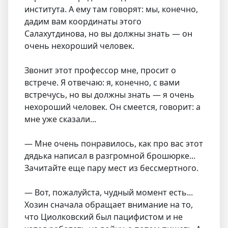
института. А ему там говорят: мы, конечно,
дадим вам координаты этого
Салахутдинова, но вы должны знать — он
очень нехороший человек.
Звонит этот профессор мне, просит о
встрече. Я отвечаю: я, конечно, с вами
встречусь, но вы должны знать — я очень
нехороший человек. Он смеется, говорит: а
мне уже сказали...
— Мне очень понравилось, как про вас этот
дядька написал в разгромной брошюрке...
Зачитайте еще пару мест из бессмертного.
— Вот, пожалуйста, чудный момент есть...
Хозин сначала обращает внимание на то,
что Циолковский был пацифистом и не