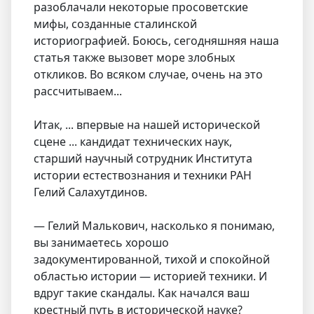
разоблачали некоторые просоветские
мифы, созданные сталинской
историографией. Боюсь, сегодняшняя наша
статья также вызовет море злобных
откликов. Во всяком случае, очень на это
рассчитываем...
Итак, ... впервые на нашей исторической
сцене ... кандидат технических наук,
старший научный сотрудник Института
истории естествознания и техники РАН
Гелий Салахутдинов.
— Гелий Малькович, насколько я понимаю,
вы занимаетесь хорошо
задокументированной, тихой и спокойной
областью истории — историей техники. И
вдруг такие скандалы. Как начался ваш
крестный путь в исторической науке?