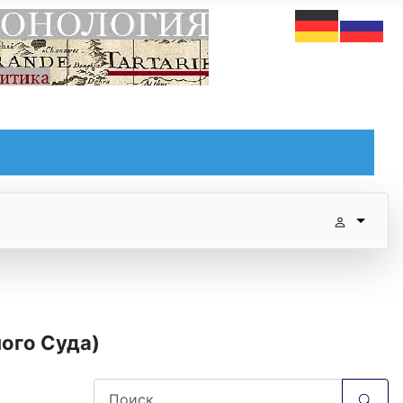
ного Суда)