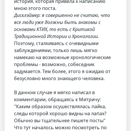
история, которая привела к написанию
мною этого поста.
Дисклэймер: я совершенно не считаю, что
все люди уже должны быть знакомы с
основами КТИХ, то есть с Критикой
Традиционной Истории и Хронологии.
Поэтому, сталкиваясь с очевидными
заблуждениями, только лишь мягко
намекаю на возможные хронологические
проблемы - возможно, собеседник
задумается. Тем более, этого я ожидаю от
безусловно много знающего человека.
В данном случае я мягко написал в
комментарии, обращаясь к Митричу:
"Каким образом осушествлялась пайка,
следы которой хорошо видны на лапах?
Обычно вы тщательнее пишете посты"
Что тут началось можно посмотреть по