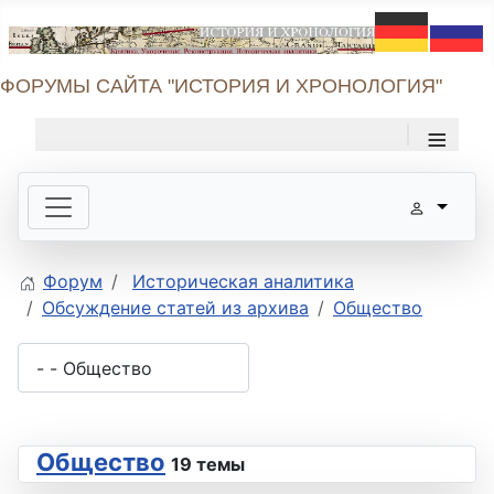
ФОРУМЫ САЙТА "ИСТОРИЯ И ХРОНОЛОГИЯ"
≡
Форум
Историческая аналитика
Обсуждение статей из архива
Общество
Общество
19 темы