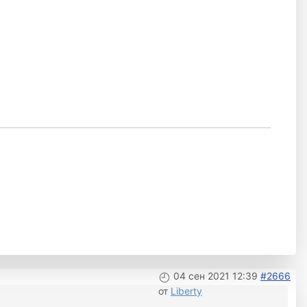
04 сен 2021 12:39
#2666
от
Liberty