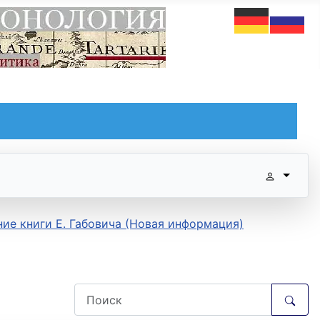
ие книги Е. Габовича (Новая информация)