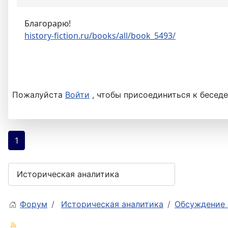
Благорарю!
history-fiction.ru/books/all/book_5493/
Пожалуйста
Войти
, чтобы присоединиться к беседе
1
Форум
Историческая аналитика
Обсуждение 