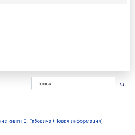
ие книги Е. Габовича (Новая информация)