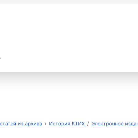
.
статей из архива
История КТИХ
Электронное издан