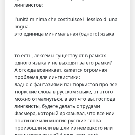
лингвистов:
l'unità minima che costituisce il lessico di una
lingua.
это единица минимальная (одного) языка
то есть, лексемы существуют в рамках
одного языка и не выходят за его рамки?
А отсюда возникает, кажется огромная
проблема для лингвистики:
ладно с фантазиями пантюркистов про все
тюркские слова в русском языке, от этого
можно отмахнуться, а вот что вы, господа
лингвисты, будете делать с трудами
Фасмера, который доказывал, что все или
почти все или многие русские слова
произошли или вышли из немецкого или