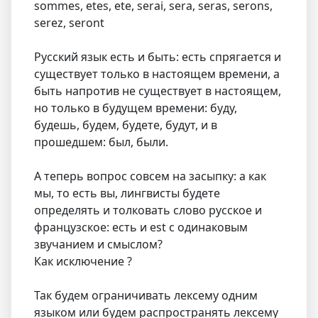
sommes, etes, ete, serai, sera, seras, serons,
serez, seront
Русский язык есть и быть: есть спрягается и
существует только в настоящем времени, а
быть напротив не существует в настоящем,
но только в будущем времени: буду,
будешь, будем, будете, будут, и в
прошедшем: был, были.
А теперь вопрос совсем на засыпку: а как
мы, то есть вы, лингвисты будете
определять и толковать слово русское и
французское: есть и est с одинаковым
звучанием и смыслом?
Как исключение ?
Так будем ограничивать лексему одним
языком или будем распространять лексему