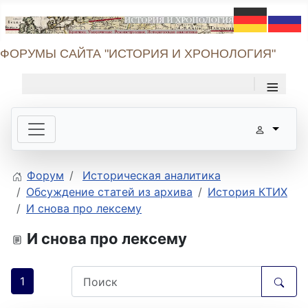
ФОРУМЫ САЙТА "ИСТОРИЯ И ХРОНОЛОГИЯ"
≡
Форум
Историческая аналитика
Обсуждение статей из архива
История КТИХ
И снова про лексему
И снова про лексему
1