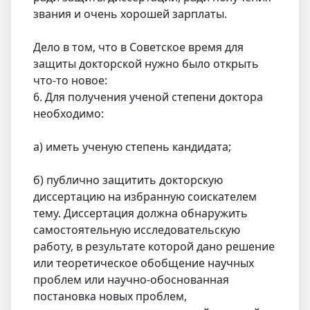
звания и очень хорошей зарплаты.
Дело в том, что в Советское время для
защиты докторской нужно было открыть
что-то новое:
6. Для получения ученой степени доктора
необходимо:
а) иметь ученую степень кандидата;
б) публично защитить докторскую
диссертацию на избранную соискателем
тему. Диссертация должна обнаружить
самостоятельную исследовательскую
работу, в результате которой дано решение
или теоретическое обобщение научных
проблем или научно-обоснованная
постановка новых проблем,