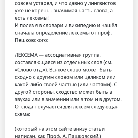
совсем устарел, и что давно у лингвистов
уже не корень - значимая часть слова, а
есть лексемы!
И полез я в словари и википедию и нашёл
сначала определение лексемы от проф.
Пешковского:
ЛЕКСЕМА — ассоциативная группа,
составляющаяся из отдельных слов (см.
«Слово отд.»). Всякое слово может быть
сходно с другим словом или целиком или
какой-либо своей частью (или частями). С
другой стороны, сходство может быть в
звуках или в значении или в том и в другом.
Отсюда получается для лексем следующая
схема:
(который на этом сайте внизу статьи
написан, как Проф. А. Пашковский.)