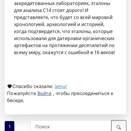
аккредитованных лабораториях, эталоны
для анализа С14 стоят дорого! И
представляете, что будет со всей мировой
хронологией, археологией и историей,
когда подтвердится, что эталоны, которые
использовали для датировки органических
артефактов на протяжении десятилетий по
всему миру, окажутся с ошибкой в 16 веков!
Спасибо сказали:
lemur
Пожалуйста
Войти
, чтобы присоединиться к
беседе.
1