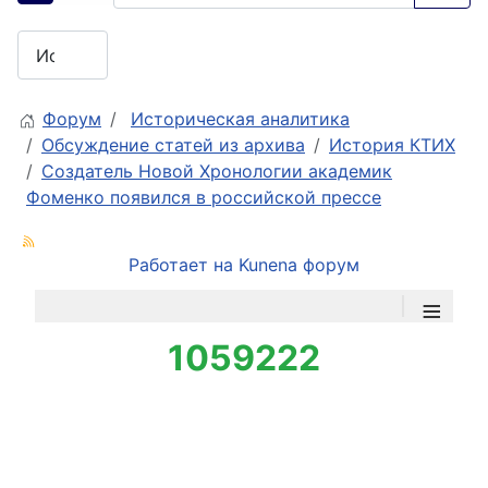
Форум
Историческая аналитика
Обсуждение статей из архива
История КТИХ
Создатель Новой Хронологии академик
Фоменко появился в российской прессе
Работает на
Kunena форум
≡
1059222