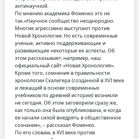
антинаучной.
По мнению академика Фоменко это не
так.«Научное сообщество неоднородно.
Многие агрессивно выступают против
Новой Хронологии. Но есть современные
ученые, активно поддерживающие и
развивающие некоторые ее аспекты. Об
этом рассказывает, например, наш
официальный сайт «Новая Хронология».
Кроме того, сомнения в правильности
хронологии Скалигера (созданной в XVI веке
и лежащий в основе современных
учебников по древней истории) возникли
не сегодня. Об этом заговорили сразу же,
как только она была опубликована, и когда
ее начали силой внедрять в общественное
сознание», – рассказал Фоменко.
По его словам, в XVI веке против