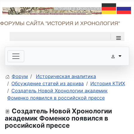
ФОРУМЫ САЙТА "ИСТОРИЯ И ХРОНОЛОГИЯ"
≡
Форум
Историческая аналитика
Обсуждение статей из архива
История КТИХ
Создатель Новой Хронологии академик
Фоменко появился в российской прессе
Создатель Новой Хронологии
академик Фоменко появился в
российской прессе