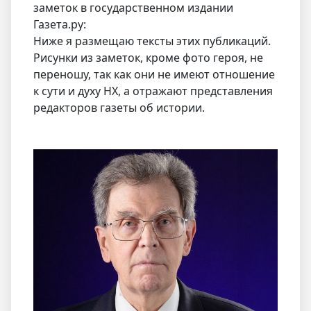
заметок в государственном издании
Газета.ру:
Ниже я размещаю тексты этих публикаций.
Рисунки из заметок, кроме фото героя, не
переношу, так как они не имеют отношение
к сути и духу НХ, а отражают представления
редакторов газеты об истории.