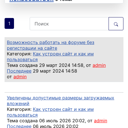
1
Возможность работать на форуме без
регистрации на сайте
Категория:
Как устроен сайт и как им
пользоваться
Тема создана 29 март 2024 14:58, от
admin
Последнее
29 март 2024 14:58
от
admin
Увеличены допустимые размеры загружаемых
вложений
Категория:
Как устроен сайт и как им
пользоваться
Тема создана 06 июль 2026 20:02, от
admin
Последнее
06 июль 2026 20:02