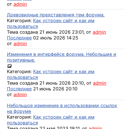
от
admin
Древовидные представления тем форума.
Категория:
Как устроен сайт и как им
пользоваться
Тема создана 21 июнь 2026 23:01, от
admin
Последнее
02 июль 2026 14:25
от
admin
Изменения в интерфейсе форума. Небольшие и
позитивные.
Категория:
Как устроен сайт и как им
пользоваться
Тема создана 21 июнь 2026 20:10, от
admin
Последнее
21 июнь 2026 20:10
от
admin
Небольшое изменение в использовании ссылок
на форуме
Категория:
Как устроен сайт и как им
пользоваться
Тема создана 22 мая 2023 19:11, от
admin