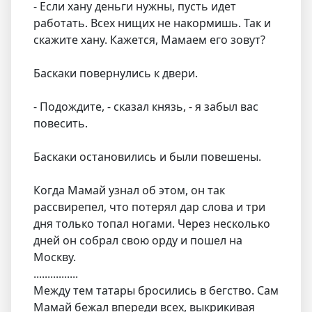
- Если хану деньги нужны, пусть идет
работать. Всех нищих не накормишь. Так и
скажите хану. Кажется, Мамаем его зовут?
Баскаки повернулись к двери.
- Подождите, - сказал князь, - я забыл вас
повесить.
Баскаки остановились и были повешены.
Когда Мамай узнал об этом, он так
рассвирепел, что потерял дар слова и три
дня только топал ногами. Через несколько
дней он собрал свою орду и пошел на
Москву.
................
Между тем татары бросились в бегство. Сам
Мамай бежал впереди всех, выкрикивая