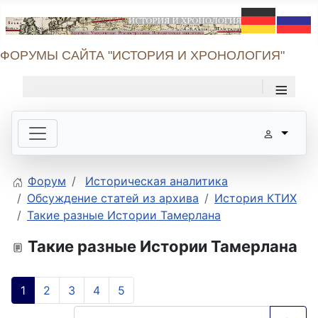
ФОРУМЫ САЙТА "ИСТОРИЯ И ХРОНОЛОГИЯ"
≡
Форум
Историческая аналитика
Обсуждение статей из архива
История КТИХ
Такие разные Истории Тамерлана
Такие разные Истории Тамерлана
1
2
3
4
5