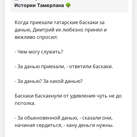
Истории Тамерлана
🌳
Когда приехали татарские баскаки за
данью, Дмитрий их любезно принял и
вежливо спросил:
- Чем могу служить?
- За данью приехали, - ответили баскаки.
- За данью? За какой данью?
Баскаки баскакнули от удивления чуть не до
потолка.
- За обыкновенной данью, - сказали они,
начиная сердиться, - хану деньги нужны.