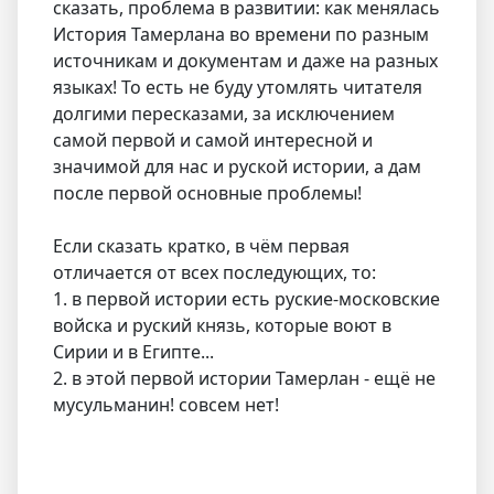
сказать, проблема в развитии: как менялась
История Тамерлана во времени по разным
источникам и документам и даже на разных
языках! То есть не буду утомлять читателя
долгими пересказами, за исключением
самой первой и самой интересной и
значимой для нас и руской истории, а дам
после первой основные проблемы!
Если сказать кратко, в чём первая
отличается от всех последующих, то:
1. в первой истории есть руские-московские
войска и руский князь, которые воют в
Сирии и в Египте...
2. в этой первой истории Тамерлан - ещё не
мусульманин! совсем нет!